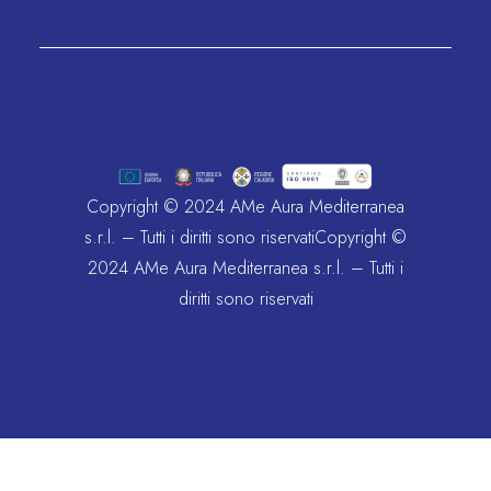
Copyright © 2024 AMe Aura Mediterranea
s.r.l. – Tutti i diritti sono riservatiCopyright ©
2024 AMe Aura Mediterranea s.r.l. – Tutti i
diritti sono riservati