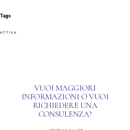
Tags
ATTIVA
VUOI MAGGIORI
INFORMAZIONI O VUOI
RICHIEDERE UNA
CONSULENZA?