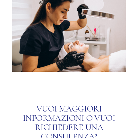
VUOI MAGGIORI
INFORMAZIONI O VUOI
RICHIEDERE UNA
CONSULENZA?