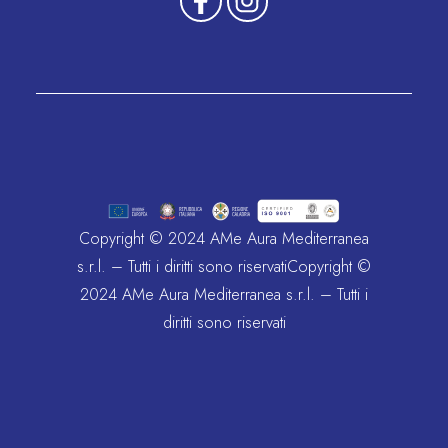
Copyright © 2024 AMe Aura Mediterranea
s.r.l. – Tutti i diritti sono riservatiCopyright ©
2024 AMe Aura Mediterranea s.r.l. – Tutti i
diritti sono riservati