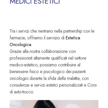
MEDICI ESTETICI
Tra i servizi che rientrano nella partnership con le
farmacie, offriamo il servizio di
Estetica
Oncologica
.
Grazie alla nostra collaborazione con
professionisti altamente qualificati nel settore
medico-estetico, possiamo contribuire al
benessere fisico e psicologico dei pazienti
oncologici durante la sfida della malattia, con
consulenze e servizi estetici personalizzati e Corsi
di auto-trucco.