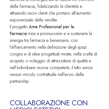
della farmacia, fidelizzando la clientela e
attraendo nuovi clienti che portano all’aumento
esponenziale delle vendite.
Il progetto
Ame Professional per le
Farmacie
mira a promuovere e a sostenere la
sinergia tra farmacia e benessere, con
l’affiancamento nella definizione degli spazi
congrui e di idee progettuali mirate, nella scelta di
acquisto o noleggio di attrezzature di qualità e
nell’individuare risorse competenti, il tutto senza
nessun vincolo contrattuale nell’avvio della
partnership.
COLLABORAZIONE CON