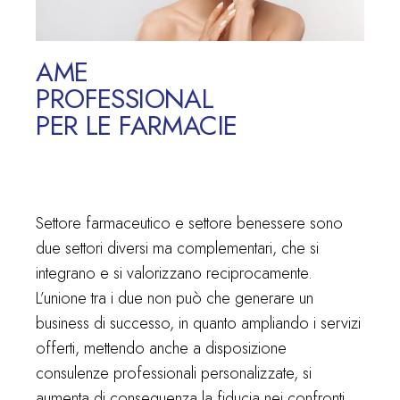
AME
PROFESSIONAL
PER LE FARMACIE
Settore farmaceutico e settore benessere sono
due settori diversi ma complementari, che si
integrano e si valorizzano reciprocamente.
L’unione tra i due non può che generare un
business di successo, in quanto ampliando i servizi
offerti, mettendo anche a disposizione
consulenze professionali personalizzate, si
aumenta di conseguenza la fiducia nei confronti