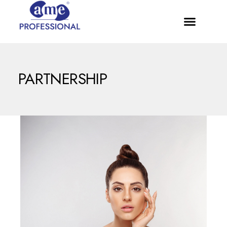
PARTNERSHIP