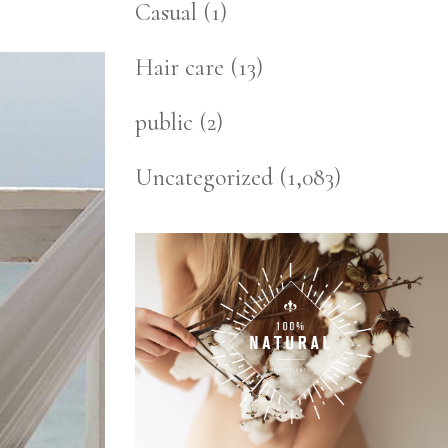
Casual
(1)
Hair care
(13)
public
(2)
Uncategorized
(1,083)