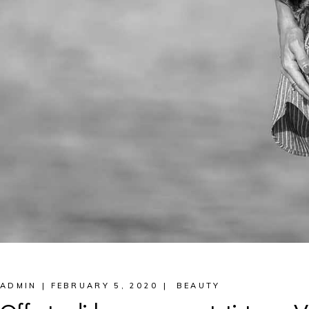
ADMIN
FEBRUARY 5, 2020
BEAUTY