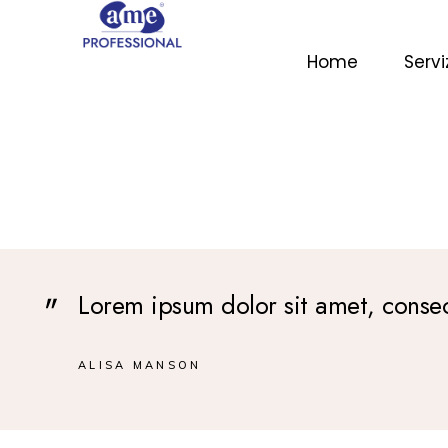
Home
Servi
Lorem ipsum dolor sit amet, consec
ALISA MANSON