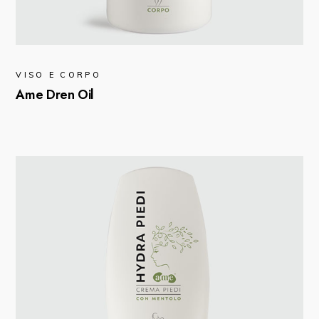
VISO E CORPO
Ame Dren Oil