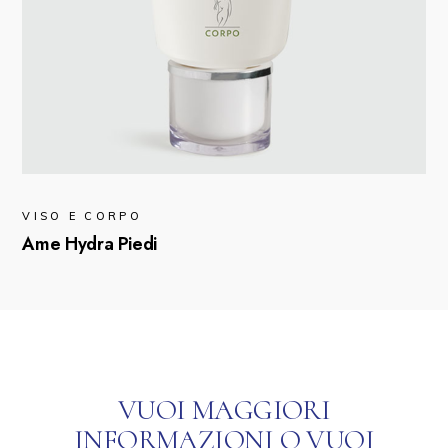
VISO E CORPO
Ame Hydra Piedi
VUOI MAGGIORI
INFORMAZIONI O VUOI