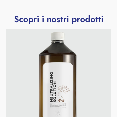
Scopri i nostri prodotti