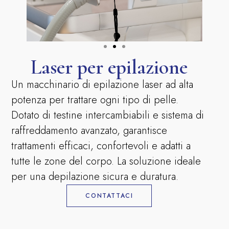
Laser per epilazione
Un macchinario di epilazione laser ad alta
potenza per trattare ogni tipo di pelle.
Dotato di testine intercambiabili e sistema di
raffreddamento avanzato, garantisce
trattamenti efficaci, confortevoli e adatti a
tutte le zone del corpo. La soluzione ideale
per una depilazione sicura e duratura.
CONTATTACI