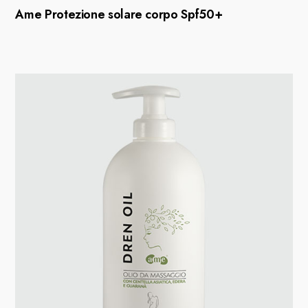
Ame Protezione solare corpo Spf50+