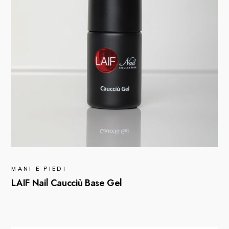
MANI E PIEDI
LAIF Nail Caucciù Base Gel