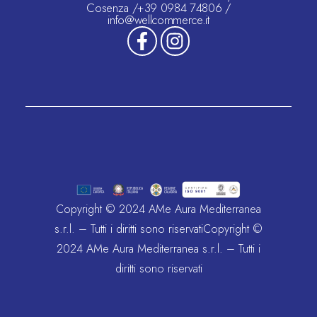
Cosenza /+39 0984 74806 /
info@wellcommerce.it
Copyright © 2024 AMe Aura Mediterranea
s.r.l. – Tutti i diritti sono riservatiCopyright ©
2024 AMe Aura Mediterranea s.r.l. – Tutti i
diritti sono riservati