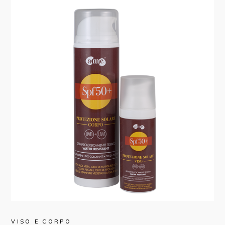
VISO E CORPO