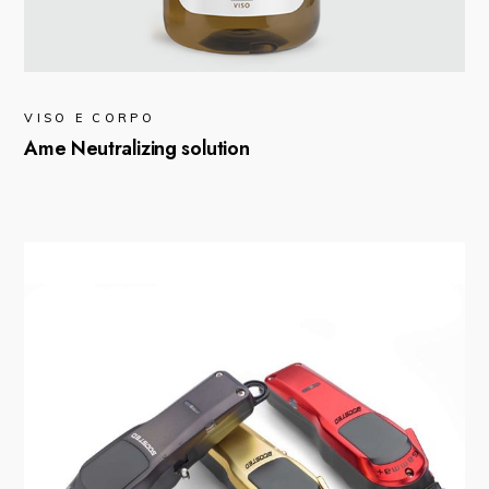
VISO E CORPO
Ame Neutralizing solution