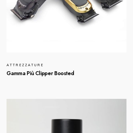
ATTREZZATURE
Gamma Più Clipper Boosted