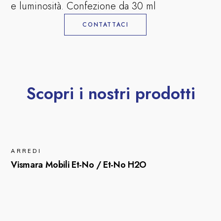
e luminosità. Confezione da 30 ml
CONTATTACI
Scopri i nostri prodotti
ARREDI
Vismara Mobili Et-No / Et-No H2O