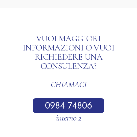
VUOI MAGGIORI
INFORMAZIONI O VUOI
RICHIEDERE UNA
CONSULENZA?
CHIAMACI
0984 74806
interno 2