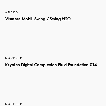
ARREDI
Vismara Mobili Swing / Swing H2O
MAKE-UP
Kryolan Digital Complexion Fluid Foundation 014
MAKE-UP