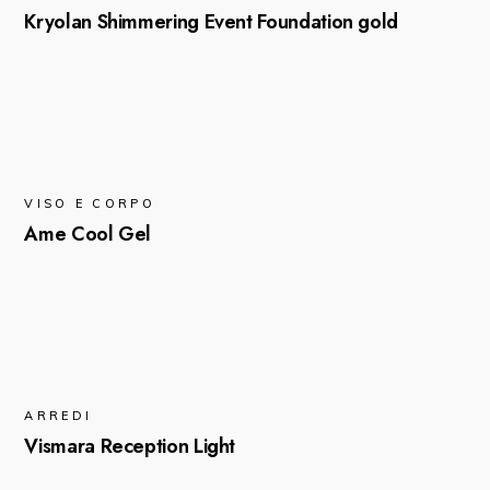
Kryolan Shimmering Event Foundation gold
VISO E CORPO
Ame Cool Gel
ARREDI
Vismara Reception Light