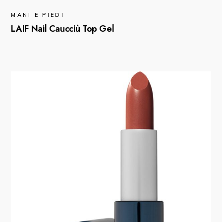
MANI E PIEDI
LAIF Nail Caucciù Top Gel