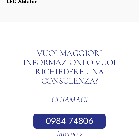
LED Ablator
VUOI MAGGIORI
INFORMAZIONI O VUOI
RICHIEDERE UNA
CONSULENZA?
CHIAMACI
0984 74806
interno 2