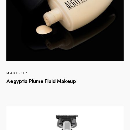
MAKE-UP
Aegyptia Plume Fluid Makeup