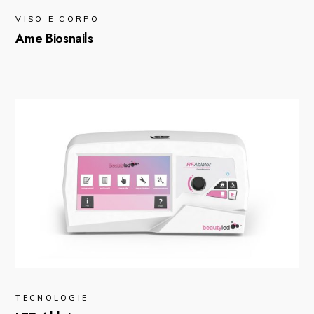
VISO E CORPO
Ame Biosnails
TECNOLOGIE