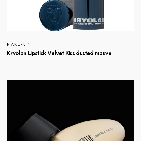
MAKE-UP
Kryolan Lipstick Velvet Kiss dusted mauve