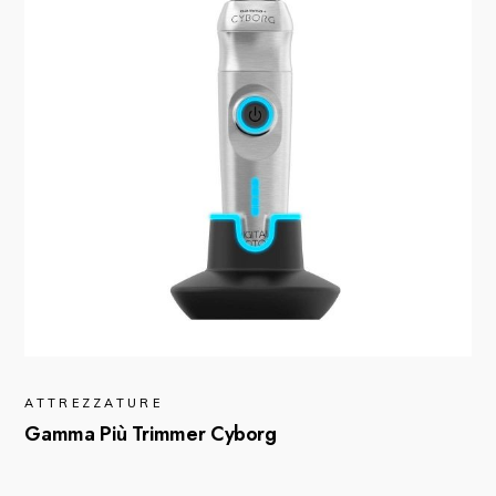
ATTREZZATURE
Gamma Più Trimmer Cyborg