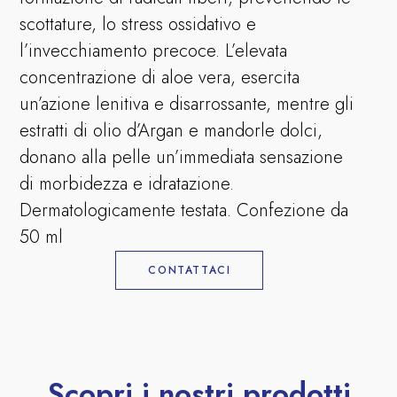
scottature, lo stress ossidativo e
l’invecchiamento precoce. L’elevata
concentrazione di aloe vera, esercita
un’azione lenitiva e disarrossante, mentre gli
estratti di olio d’Argan e mandorle dolci,
donano alla pelle un’immediata sensazione
di morbidezza e idratazione.
Dermatologicamente testata. Confezione da
50 ml
CONTATTACI
Scopri i nostri prodotti