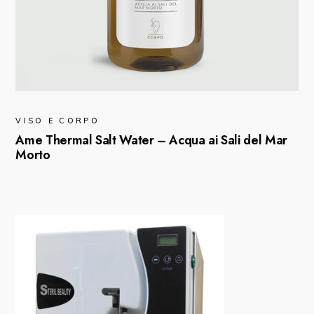
VISO E CORPO
Ame Thermal Salt Water – Acqua ai Sali del Mar
Morto