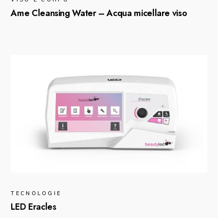
Ame Cleansing Water – Acqua micellare viso
TECNOLOGIE
LED Eracles