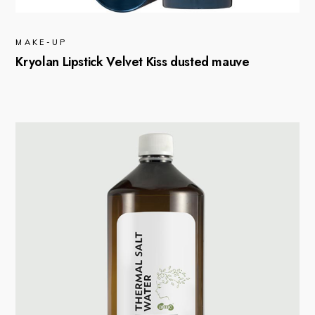
MAKE-UP
Kryolan Lipstick Velvet Kiss dusted mauve