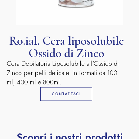
Ro.ial. Cera liposolubile
Ossido di Zinco
Cera Depilatoria Liposolubile all'Ossido di
Zinco per pelli delicate. In formati da 100
ml, 400 ml e 800ml.
CONTATTACI
Scopri i nostri prodotti