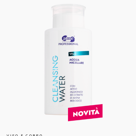
VISO E CORPO