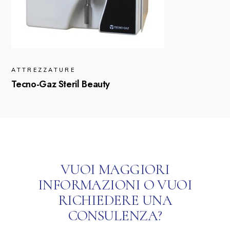
ATTREZZATURE
Tecno-Gaz Steril Beauty
VUOI MAGGIORI
INFORMAZIONI O VUOI
RICHIEDERE UNA
CONSULENZA?