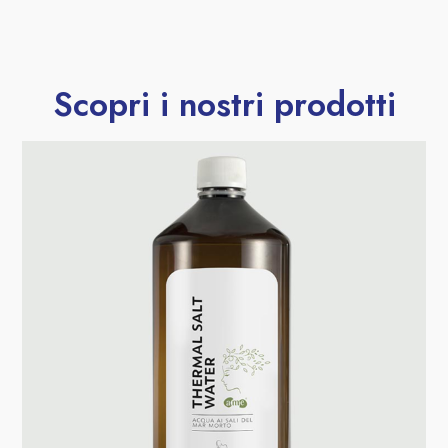
Scopri i nostri prodotti