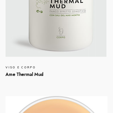
VISO E CORPO
Ame Thermal Mud