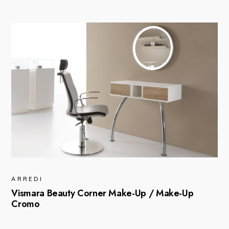
ARREDI
Vismara Beauty Corner Make-Up / Make-Up
Cromo