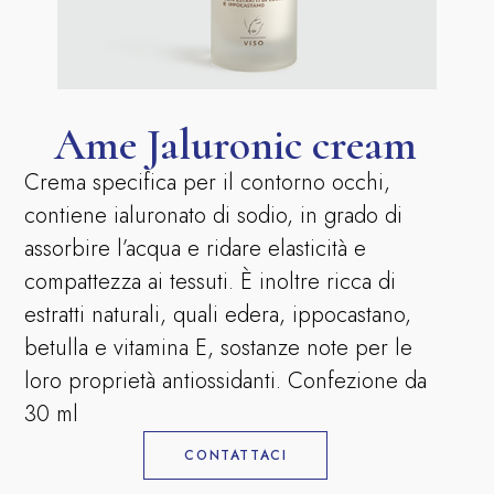
Ame Jaluronic cream
Crema specifica per il contorno occhi,
contiene ialuronato di sodio, in grado di
assorbire l’acqua e ridare elasticità e
compattezza ai tessuti. È inoltre ricca di
estratti naturali, quali edera, ippocastano,
betulla e vitamina E, sostanze note per le
loro proprietà antiossidanti. Confezione da
30 ml
CONTATTACI