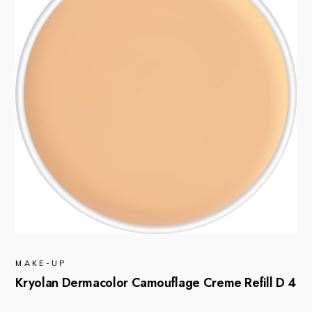
MAKE-UP
Kryolan Dermacolor Camouflage Creme Refill D 4