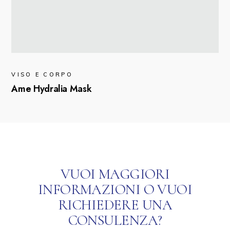
VISO E CORPO
Ame Hydralia Mask
VUOI MAGGIORI
INFORMAZIONI O VUOI
RICHIEDERE UNA
CONSULENZA?