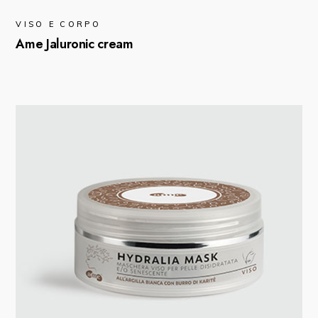
VISO E CORPO
Ame Jaluronic cream