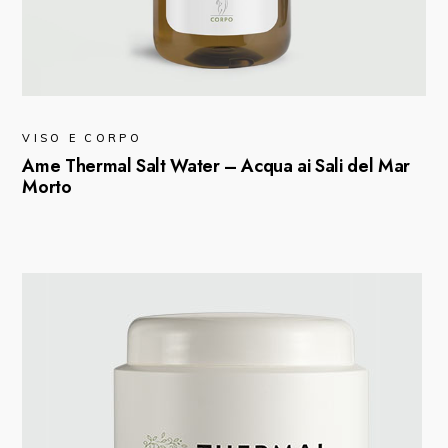
VISO E CORPO
Ame Thermal Salt Water – Acqua ai Sali del Mar
Morto