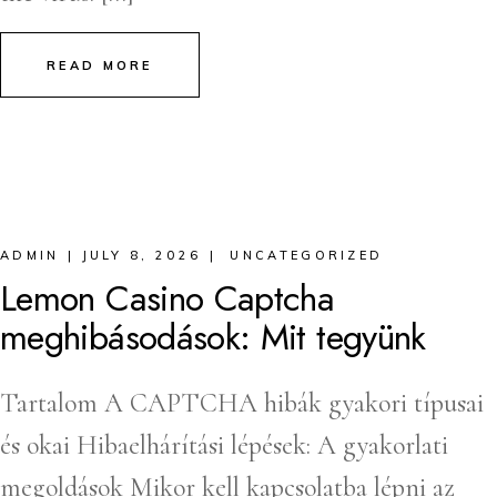
READ MORE
ADMIN
JULY 8, 2026
UNCATEGORIZED
Lemon Casino Captcha
meghibásodások: Mit tegyünk
Tartalom A CAPTCHA hibák gyakori típusai
és okai Hibaelhárítási lépések: A gyakorlati
megoldások Mikor kell kapcsolatba lépni az