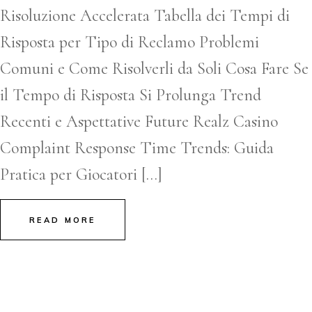
Risoluzione Accelerata Tabella dei Tempi di
Risposta per Tipo di Reclamo Problemi
Comuni e Come Risolverli da Soli Cosa Fare Se
il Tempo di Risposta Si Prolunga Trend
Recenti e Aspettative Future Realz Casino
Complaint Response Time Trends: Guida
Pratica per Giocatori […]
READ MORE