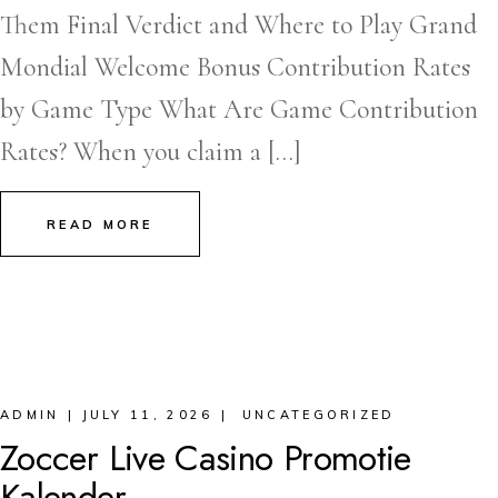
Them Final Verdict and Where to Play Grand
Mondial Welcome Bonus Contribution Rates
by Game Type What Are Game Contribution
Rates? When you claim a […]
READ MORE
ADMIN
JULY 11, 2026
UNCATEGORIZED
Zoccer Live Casino Promotie
Kalender