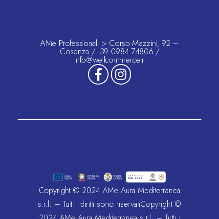
AMe Professional > Corso Mazzini, 92 –
Cosenza /+39 0984 74806 /
info@wellcommerce.it
Copyright © 2024 AMe Aura Mediterranea
s.r.l. – Tutti i diritti sono riservatiCopyright ©
2024 AMe Aura Mediterranea s.r.l. – Tutti i