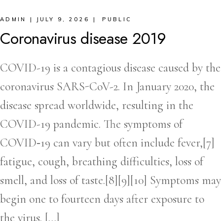
ADMIN
JULY 9, 2026
PUBLIC
Coronavirus disease 2019
COVID-19 is a contagious disease caused by the
coronavirus SARS-CoV-2. In January 2020, the
disease spread worldwide, resulting in the
COVID-19 pandemic. The symptoms of
COVID‑19 can vary but often include fever,[7]
fatigue, cough, breathing difficulties, loss of
smell, and loss of taste.[8][9][10] Symptoms may
begin one to fourteen days after exposure to
the virus. […]