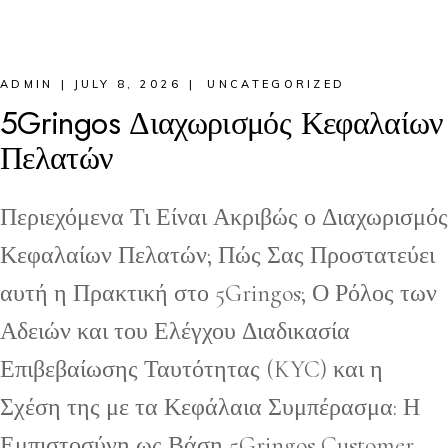
ADMIN
JULY 8, 2026
UNCATEGORIZED
5Gringos Διαχωρισμός Κεφαλαίων
Πελατών
Περιεχόμενα Τι Είναι Ακριβώς ο Διαχωρισμός
Κεφαλαίων Πελατών; Πώς Σας Προστατεύει
αυτή η Πρακτική στο 5Gringos; Ο Ρόλος των
Αδειών και του Ελέγχου Διαδικασία
Επιβεβαίωσης Ταυτότητας (KYC) και η
Σχέση της με τα Κεφάλαια Συμπέρασμα: Η
Εμπιστοσύνη ως Βάση 5Gringos Customer