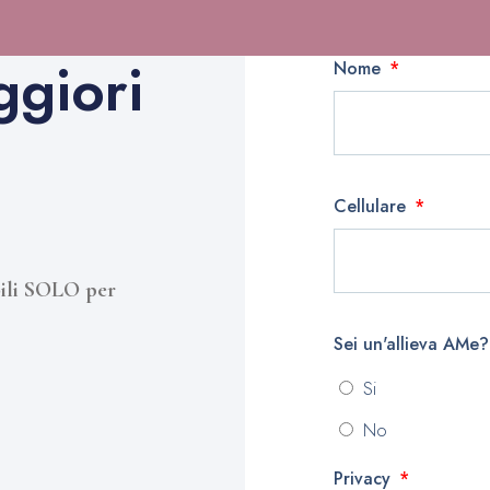
giori
Nome
Cellulare
ibili SOLO per
Sei un'allieva AMe
Si
No
Privacy