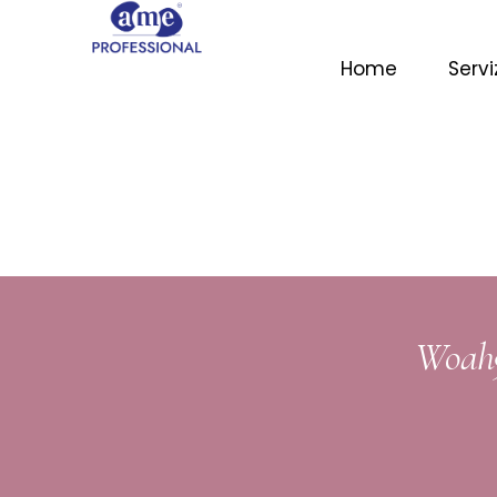
Home
Servi
Woah9