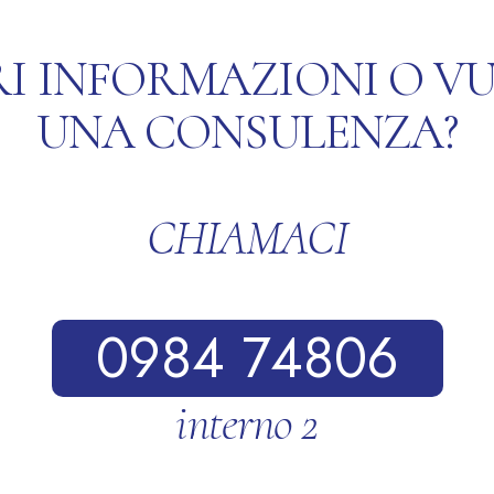
I INFORMAZIONI O VU
UNA CONSULENZA?
CHIAMACI
0984 74806
interno 2