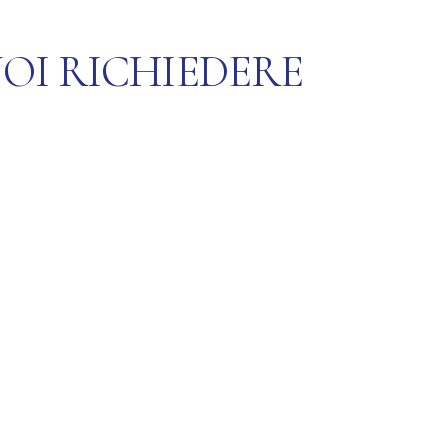
OI RICHIEDERE