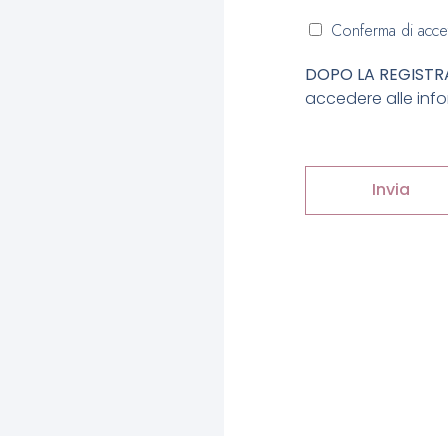
Conferma di accett
DOPO LA REGISTR
accedere alle info
Invia