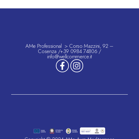
AMe Professional > Corso Mazzini, 92 –
Cosenza /+39 0984 74806 /
info@wellcommerce.it