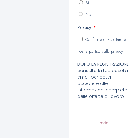
Si
No
Privacy
Conferma di accettare la
nostra politica sulla privacy
DOPO LA REGISTRAZIONE
consulta la tua casella
email per poter
accedere alle
informazioni complete
delle offerte di lavoro.
Invia