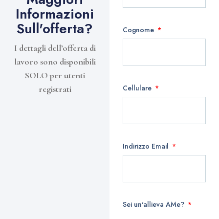
Informazioni
Sull'offerta?
Cognome
I dettagli dell’offerta di
lavoro sono disponibili
SOLO per utenti
Cellulare
registrati
Indirizzo Email
Sei un'allieva AMe?