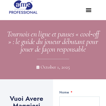
Tournois en ligne et pauses « cool‑off
» : le guide du joueur débutant pour
jouer de façon responsable
October 1, 2025
Nome
Vuoi Avere
Maggiori