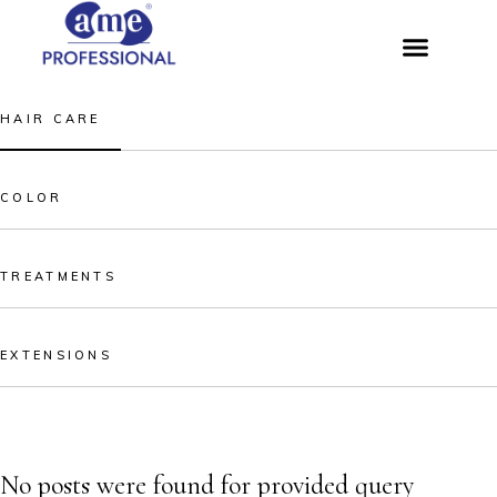
HAIR CARE
COLOR
TREATMENTS
EXTENSIONS
No posts were found for provided query