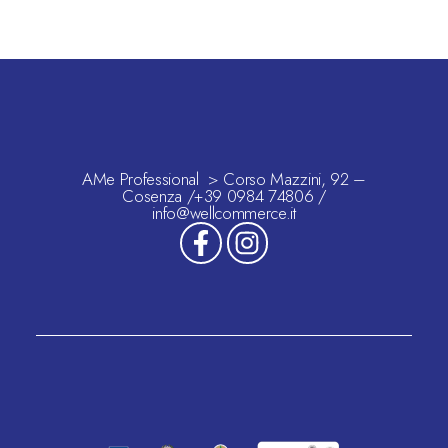
AMe Professional > Corso Mazzini, 92 –
Cosenza /+39 0984 74806 /
info@wellcommerce.it