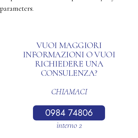
parameters.
VUOI MAGGIORI
INFORMAZIONI O VUOI
RICHIEDERE UNA
CONSULENZA?
CHIAMACI
0984 74806
interno 2