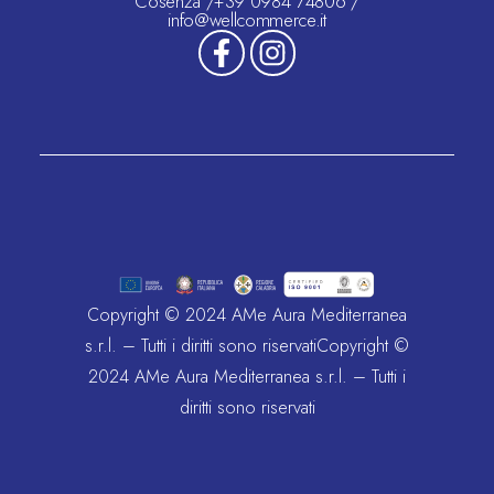
Cosenza /+39 0984 74806 /
info@wellcommerce.it
Copyright © 2024 AMe Aura Mediterranea
s.r.l. – Tutti i diritti sono riservatiCopyright ©
2024 AMe Aura Mediterranea s.r.l. – Tutti i
diritti sono riservati