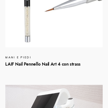
MANI E PIEDI
LAIF Nail Pennello Nail Art 4 con strass