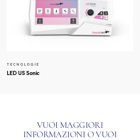
TECNOLOGIE
LED US Sonic
VUOI MAGGIORI
INFORMAZIONI O VUOI