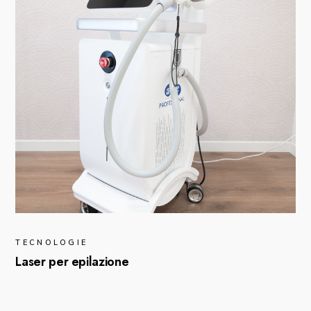
TECNOLOGIE
Laser per epilazione