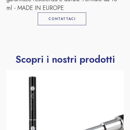
ml - MADE IN EUROPE
CONTATTACI
Scopri i nostri prodotti