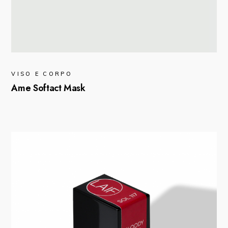
VISO E CORPO
Ame Softact Mask