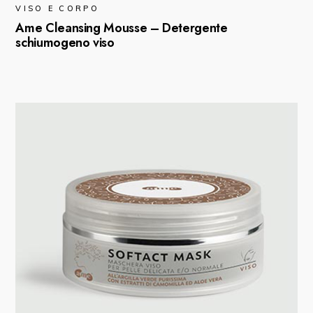
VISO E CORPO
Ame Cleansing Mousse – Detergente
schiumogeno viso