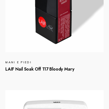
MANI E PIEDI
LAIF Nail Soak Off 117 Bloody Mary