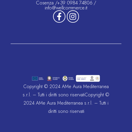
Cosenza /+39 0984 74806 /
info@wellcommerce.it
Copyright © 2024 AMe Aura Mediterranea
s.r.l. – Tutti i diritti sono riservatiCopyright ©
2024 AMe Aura Mediterranea s.r.l. – Tutti i
diritti sono riservati