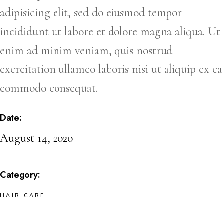
adipisicing elit, sed do eiusmod tempor
incididunt ut labore et dolore magna aliqua. Ut
enim ad minim veniam, quis nostrud
exercitation ullamco laboris nisi ut aliquip ex ea
commodo consequat.
Date:
August 14, 2020
Category:
HAIR CARE