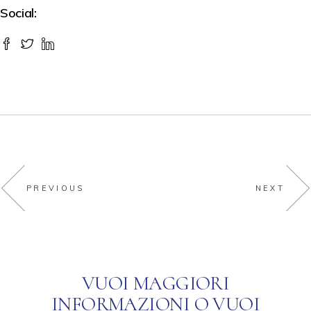
Social:
PREVIOUS
NEXT
VUOI MAGGIORI
INFORMAZIONI O VUOI