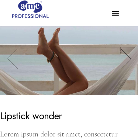
Lipstick wonder
Lorem ipsum dolor sit amet, consectetur