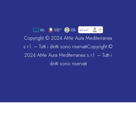
Copyright © 2024 AMe Aura Mediterranea
s.r.l. – Tutti i diritti sono riservatiCopyright ©
2024 AMe Aura Mediterranea s.r.l. – Tutti i
diritti sono riservati