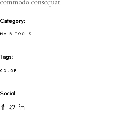
commodo consequat.
Category:
HAIR TOOLS
Tags:
COLOR
Social: