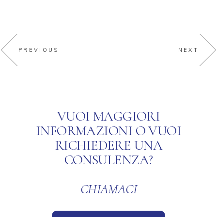
PREVIOUS
NEXT
VUOI MAGGIORI
INFORMAZIONI O VUOI
RICHIEDERE UNA
CONSULENZA?
CHIAMACI