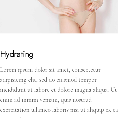
Hydrating
Lorem ipsum dolor sit amet, consectetur
adipisicing elit, sed do eiusmod tempor
incididunt ut labore et dolore magna aliqua. Ut
enim ad minim veniam, quis nostrud
exercitation ullamco laboris nisi ut aliquip ex ea