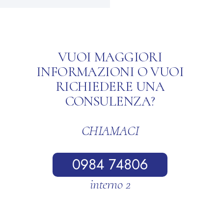
VUOI MAGGIORI
INFORMAZIONI O VUOI
RICHIEDERE UNA
CONSULENZA?
CHIAMACI
0984 74806
interno 2