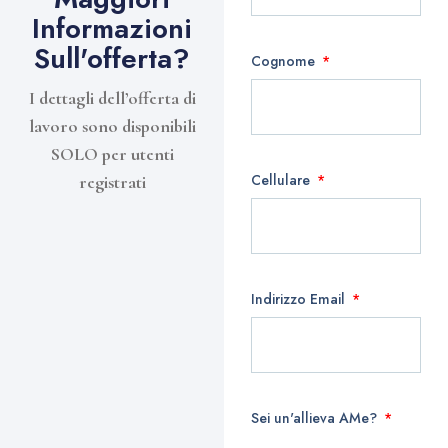
Informazioni
Sull'offerta?
Cognome
I dettagli dell’offerta di
lavoro sono disponibili
SOLO per utenti
Cellulare
registrati
Indirizzo Email
Sei un'allieva AMe?