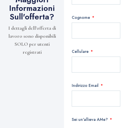
Informazioni
Sull'offerta?
Cognome
I dettagli dell’offerta di
lavoro sono disponibili
SOLO per utenti
Cellulare
registrati
Indirizzo Email
Sei un'allieva AMe?