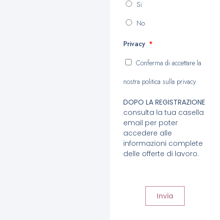
Si
No
Privacy
Conferma di accettare la
nostra politica sulla privacy
DOPO LA REGISTRAZIONE
consulta la tua casella
email per poter
accedere alle
informazioni complete
delle offerte di lavoro.
Invia