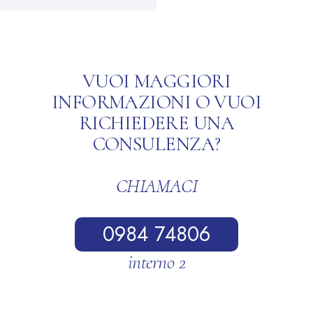
VUOI MAGGIORI
INFORMAZIONI O VUOI
RICHIEDERE UNA
CONSULENZA?
CHIAMACI
0984 74806
interno 2