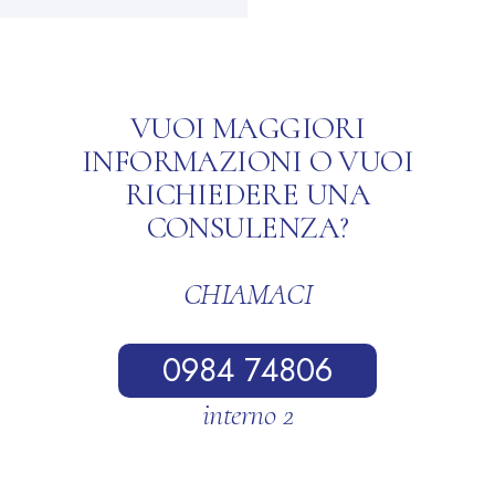
VUOI MAGGIORI
INFORMAZIONI O VUOI
RICHIEDERE UNA
CONSULENZA?
CHIAMACI
0984 74806
interno 2