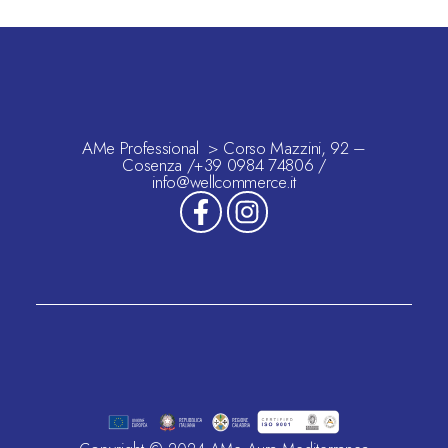
AMe Professional > Corso Mazzini, 92 –
Cosenza /+39 0984 74806 /
info@wellcommerce.it