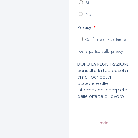
Si
No
Privacy
Conferma di accettare la
nostra politica sulla privacy
DOPO LA REGISTRAZIONE
consulta la tua casella
email per poter
accedere alle
informazioni complete
delle offerte di lavoro.
Invia