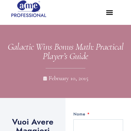
Galactic Wins Bonus Math: Practical
Player’s Guide
February 10, 2015
Nome
Vuoi Avere
Maggiori