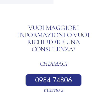
VUOI MAGGIORI
INFORMAZIONI O VUOI
RICHIEDERE UNA
CONSULENZA?
CHIAMACI
0984 74806
interno 2