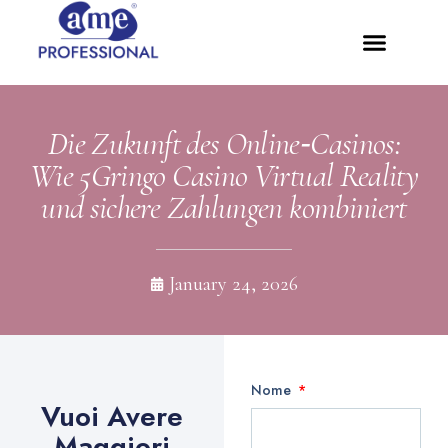
Die Zukunft des Online‑Casinos:
Wie 5Gringo Casino Virtual Reality
und sichere Zahlungen kombiniert
January 24, 2026
Nome
Vuoi Avere
Maggiori