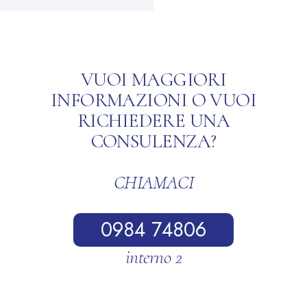
VUOI MAGGIORI
INFORMAZIONI O VUOI
RICHIEDERE UNA
CONSULENZA?
CHIAMACI
0984 74806
interno 2