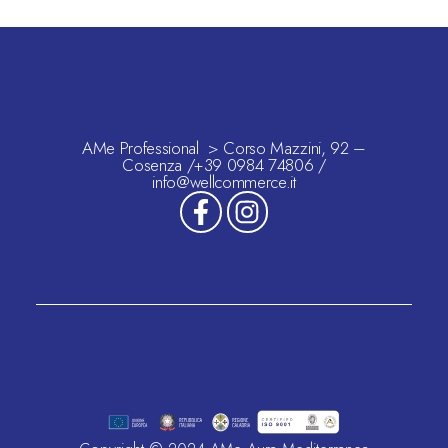
AMe Professional > Corso Mazzini, 92 –
Cosenza /+39 0984 74806 /
info@wellcommerce.it