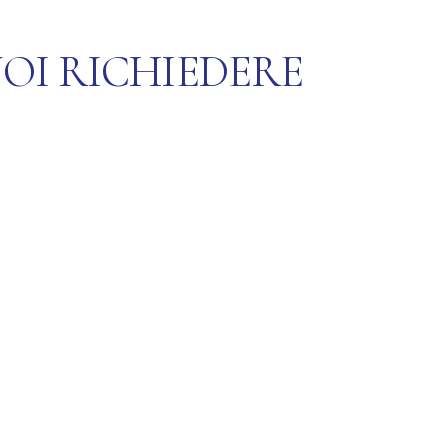
OI RICHIEDERE