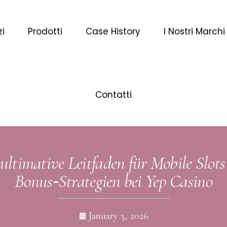
zi
Prodotti
Case History
I Nostri Marchi
Contatti
ultimative Leitfaden für Mobile Slot
Bonus‑Strategien bei Yep Casino
January 3, 2026