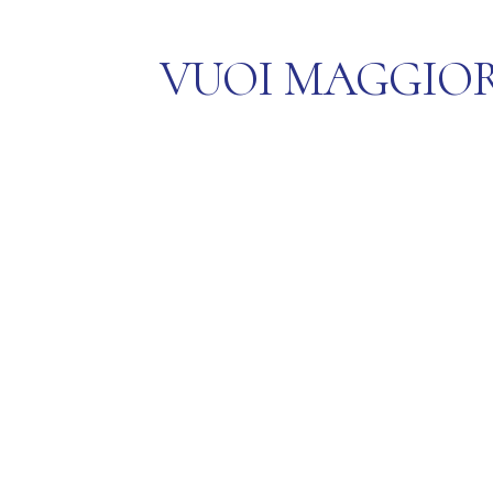
VUOI MAGGIOR