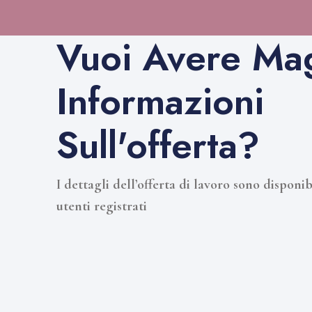
Vuoi Avere Mag
Informazioni
Sull'offerta?
I dettagli dell’offerta di lavoro sono dispon
utenti registrati