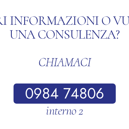
I INFORMAZIONI O VU
UNA CONSULENZA?
CHIAMACI
0984 74806
interno 2