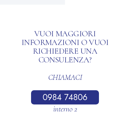
VUOI MAGGIORI
INFORMAZIONI O VUOI
RICHIEDERE UNA
CONSULENZA?
CHIAMACI
0984 74806
interno 2