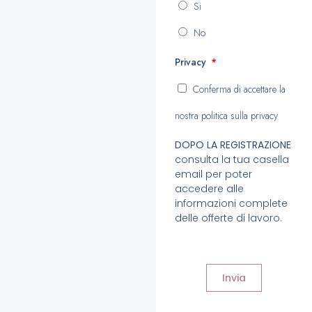
Si
No
Privacy
Conferma di accettare la
nostra politica sulla privacy
DOPO LA REGISTRAZIONE
consulta la tua casella
email per poter
accedere alle
informazioni complete
delle offerte di lavoro.
Invia