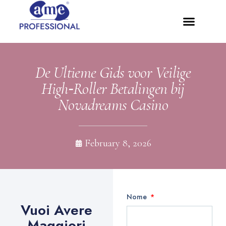
De Ultieme Gids voor Veilige
High‑Roller Betalingen bij
Novadreams Casino
February 8, 2026
Nome
Vuoi Avere
Maggiori