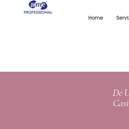
Home
Servi
De U
Casi