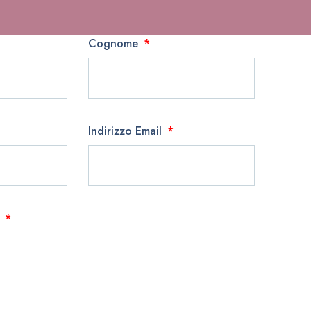
Cognome
Indirizzo Email
?