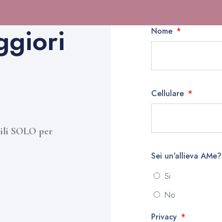
giori
Nome
Cellulare
ibili SOLO per
Sei un'allieva AMe
Si
No
Privacy