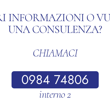
I INFORMAZIONI O VU
UNA CONSULENZA?
CHIAMACI
0984 74806
interno 2