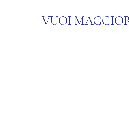
VUOI MAGGIOR