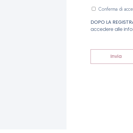
Conferma di accett
DOPO LA REGISTR
accedere alle info
Invia