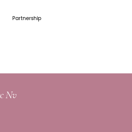
Partnership
ec Nv