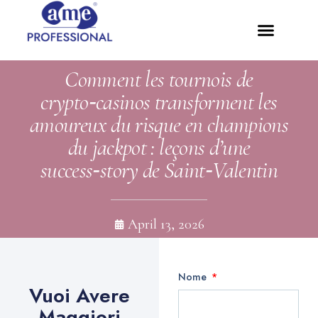
Comment les tournois de
crypto‑casinos transforment les
amoureux du risque en champions
du jackpot : leçons d’une
success‑story de Saint‑Valentin
April 13, 2026
Nome
Vuoi Avere
Maggiori