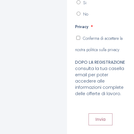
Si
No
Privacy
Conferma di accettare la
nostra politica sulla privacy
DOPO LA REGISTRAZIONE
consulta la tua casella
email per poter
accedere alle
informazioni complete
delle offerte di lavoro.
Invia