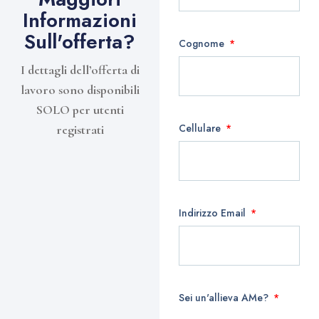
Informazioni
Sull'offerta?
Cognome
I dettagli dell’offerta di
lavoro sono disponibili
SOLO per utenti
Cellulare
registrati
Indirizzo Email
Sei un'allieva AMe?