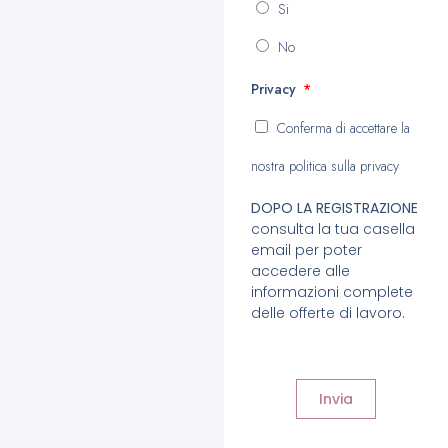
Si
No
Privacy
Conferma di accettare la
nostra politica sulla privacy
DOPO LA REGISTRAZIONE
consulta la tua casella
email per poter
accedere alle
informazioni complete
delle offerte di lavoro.
Invia