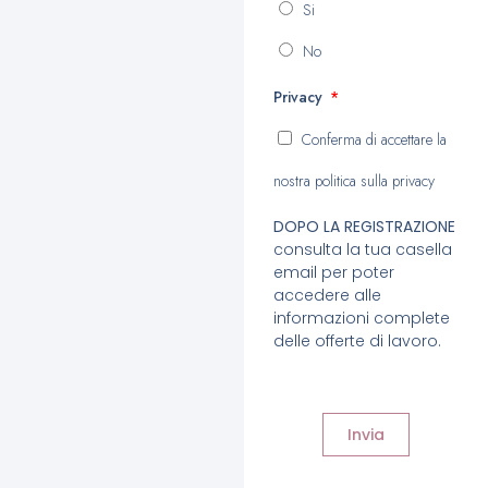
Si
No
Privacy
Conferma di accettare la
nostra politica sulla privacy
DOPO LA REGISTRAZIONE
consulta la tua casella
email per poter
accedere alle
informazioni complete
delle offerte di lavoro.
Invia