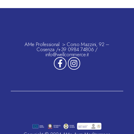
AMe Professional > Corso Mazzini, 92 –
Cosenza /+39 0984 74806 /
info@wellcommerce.it