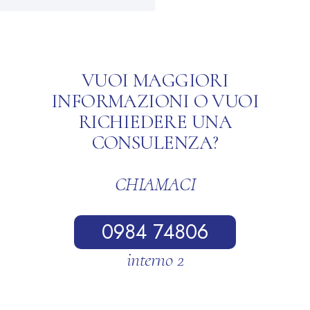
VUOI MAGGIORI
INFORMAZIONI O VUOI
RICHIEDERE UNA
CONSULENZA?
CHIAMACI
0984 74806
interno 2