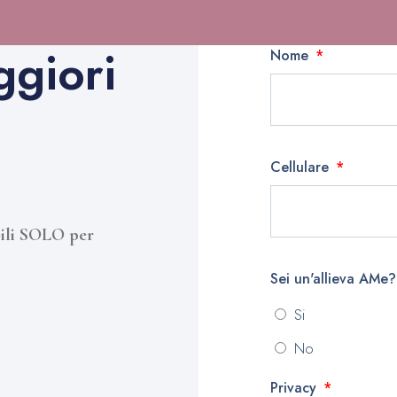
giori
Nome
Cellulare
ibili SOLO per
Sei un'allieva AMe
Si
No
Privacy