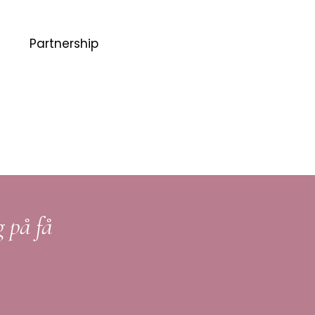
Partnership
 på få