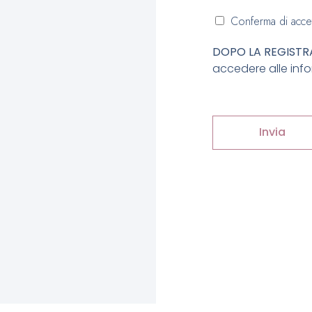
Conferma di accett
DOPO LA REGISTR
accedere alle info
Invia