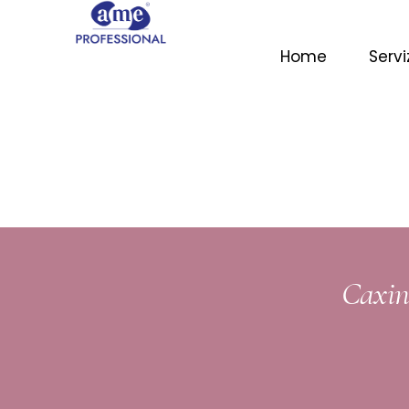
Home
Servi
Caxin