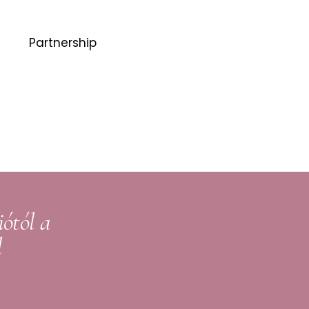
Partnership
iótól a
l