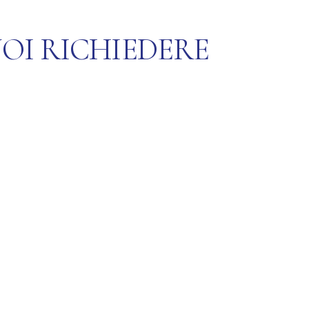
OI RICHIEDERE