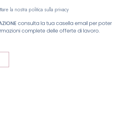
are la nostra politica sulla privacy
AZIONE
consulta la tua casella email per poter
rmazioni complete delle offerte di lavoro.