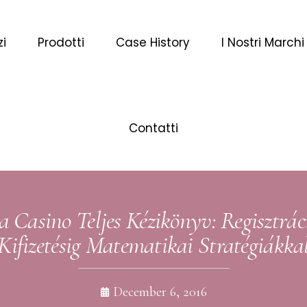
zi
Prodotti
Case History
I Nostri Marchi
Contatti
 Casino Teljes Kézikönyv: Regisztrác
Kifizetésig Matematikai Stratégiákka
December 6, 2016