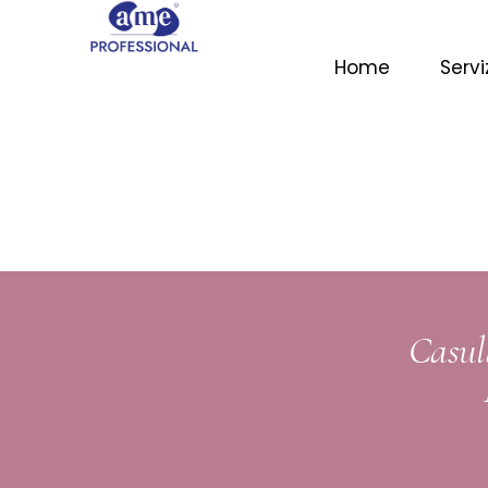
Home
Servi
Casula