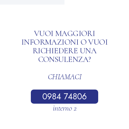
VUOI MAGGIORI
INFORMAZIONI O VUOI
RICHIEDERE UNA
CONSULENZA?
CHIAMACI
0984 74806
interno 2